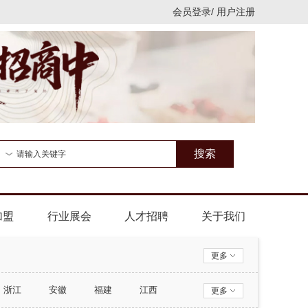
会员登录
/
用户注册
搜索
加盟
行业展会
人才招聘
关于我们
更多
浙江
安徽
福建
江西
更多