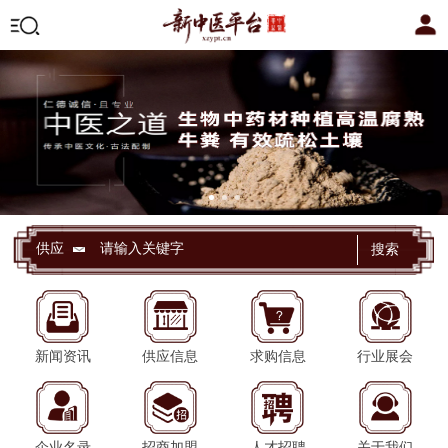
供应
搜索
新闻资讯
供应信息
求购信息
行业展会
企业名录
招商加盟
人才招聘
关于我们