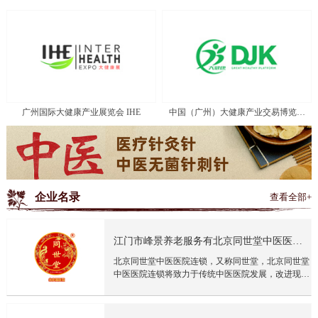
广州国际大健康产业展览会 IHE
中国（广州）大健康产业交易博览会
DJK
企业名录
查看全部+
江门市峰景养老服务有北京同世堂中医医院
连锁有限公司限公司
北京同世堂中医医院连锁，又称同世堂，北京同世堂
中医医院连锁将致力于传统中医医院发展，改进现有
传统中医门诊医院实体运营，具备中医项目开发能
力。完善的管理体系，逐步实现中医门诊医院管理现
代化，国际化，拓展营销网络，推动现代中医门诊医