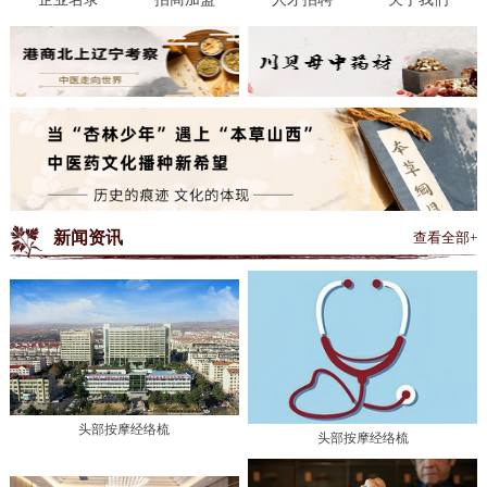
新闻资讯
查看全部+
头部按摩经络梳
头部按摩经络梳