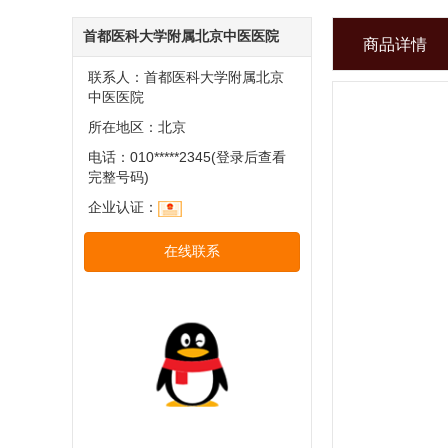
首都医科大学附属北京中医医院
商品详情
联系人：首都医科大学附属北京
中医医院
所在地区：北京
电话：010*****2345(登录后查看
完整号码)
企业认证：
在线联系