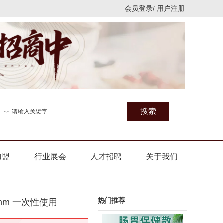
会员登录
/
用户注册
搜索
加盟
行业展会
人才招聘
关于我们
热门推荐
mm 一次性使用