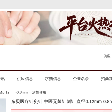
供应
资讯
供应信息
求购信息
企业名录
招商
.12mm-0.8mm 一次性使用
东贝医疗针灸针 中医无菌针刺针 直径0.12mm-0.8