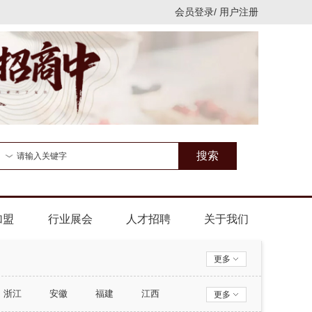
会员登录
/
用户注册
搜索
加盟
行业展会
人才招聘
关于我们
更多
浙江
安徽
福建
江西
更多