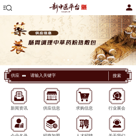
供应
搜索
新闻资讯
供应信息
求购信息
行业展会
企业名录
招商加盟
人才招聘
关于我们