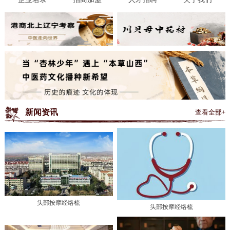
新闻资讯
查看全部+
头部按摩经络梳
头部按摩经络梳