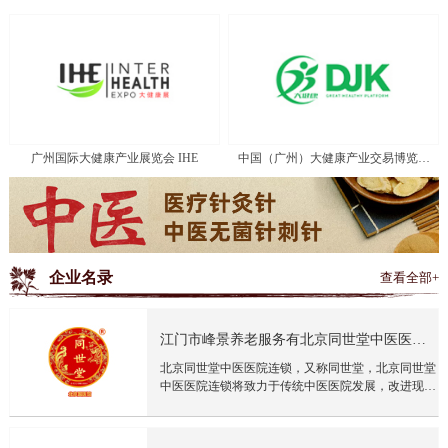
广州国际大健康产业展览会 IHE
中国（广州）大健康产业交易博览会
DJK
企业名录
查看全部+
江门市峰景养老服务有北京同世堂中医医院
连锁有限公司限公司
北京同世堂中医医院连锁，又称同世堂，北京同世堂
中医医院连锁将致力于传统中医医院发展，改进现有
传统中医门诊医院实体运营，具备中医项目开发能
力。完善的管理体系，逐步实现中医门诊医院管理现
代化，国际化，拓展营销网络，推动现代中医门诊医